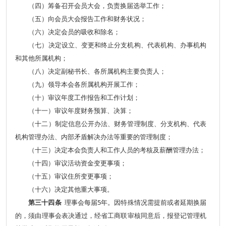
（四）筹备召开会员大会，负责换届选举工作；
（五）向会员大会报告工作和财务状况；
（六）决定会员的吸收和除名；
（七）决定设立、变更和终止分支机构、代表机构、办事机构
和其他所属机构；
（八）决定副秘书长、各所属机构主要负责人；
（九）领导本会各所属机构开展工作；
（十）审议年度工作报告和工作计划；
（十一）审议年度财务预算、决算；
（十二）制定信息公开办法、财务管理制度、分支机构、代表
机构管理办法、内部矛盾解决办法等重要的管理制度；
（十三）决定本会负责人和工作人员的考核及薪酬管理办法；
（十四）审议活动资金变更事项；
（十五）审议住所变更事项；
（十六）决定其他重大事项。
第三十四条
理事会每届5年。因特殊情况需提前或者延期换届
的，须由理事会表决通过，经省工商联审核同意后，报登记管理机