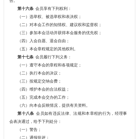
告。
第十六条
会员享有下列权利：
（一）选举权、被选举权和表决权；
（二）对本会工作的知情权、建议权和监督权；
（三）参加本会活动并获得本会服务的优先权；
（四）入会自愿、退会自由；
（五）本会章程规定的其他权利。
第十七条
会员履行下列义务：
（一）遵守本会的章程和各项规定；
（二）执行本会的决议；
（三）按规定交纳会费；
（四）维护本会的合法权益；
（五）完成本会交办的工作；
（六）向本会反映情况，提供有关资料。
第十八条
会员如有违反法律、法规和本章程的行为，经理事
会表决通过，给予下列处分：
（一）警告；
（二）通报批评；