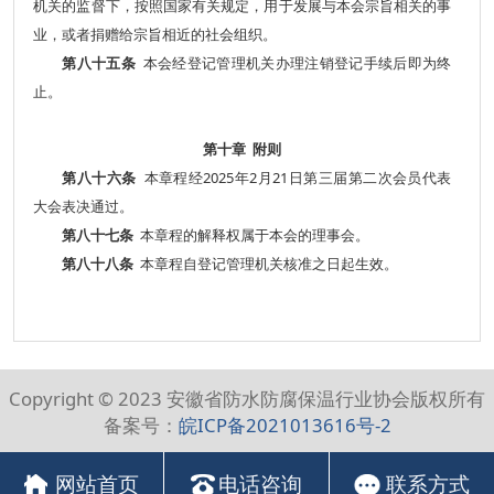
机关的监督下，按照国家有关规定，用于发展与本会宗旨相关的事
业，或者捐赠给宗旨相近的社会组织。
第八十五条
本会经登记管理机关办理注销登记手续后即为终
止。
第十章 附则
第八十六条
本章程经2025年2月21日第三届第二次会员代表
大会表决通过。
第八十七条
本章程的解释权属于本会的理事会。
第八十八条
本章程自登记管理机关核准之日起生效。
Copyright © 2023 安徽省防水防腐保温行业协会版权所有
备案号：
皖ICP备2021013616号-2
网站首页
电话咨询
联系方式