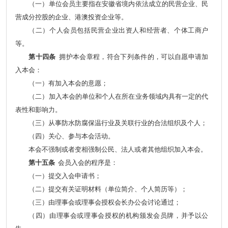
（一）单位会员主要指在安徽省境内依法成立的民营企业、民
营成分控股的企业、港澳投资企业等。
（二）个人会员包括民营企业出资人和经营者、个体工商户
等。
第十四条
拥护本会章程，符合下列条件的，可以自愿申请加
入本会：
（一）有加入本会的意愿；
（二）加入本会的单位和个人在所在业务领域内具有一定的代
表性和影响力。
（三）从事防水防腐保温行业及关联行业的合法组织及个人；
（四）关心、参与本会活动。
本会不强制或者变相强制公民、法人或者其他组织加入本会。
第十五条
会员入会的程序是：
（一）提交入会申请书；
（二）提交有关证明材料（单位简介、个人简历等）；
（三）由理事会或理事会授权会长办公会讨论通过；
（四）由理事会或理事会授权的机构颁发会员牌，并予以公