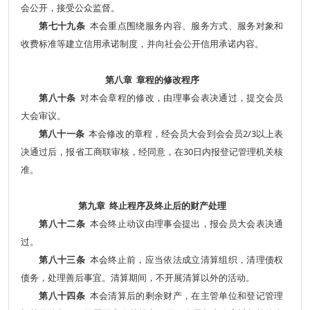
会公开，接受公众监督。
第七十九条
本会重点围绕服务内容、服务方式、服务对象和
收费标准等建立信用承诺制度，并向社会公开信用承诺内容。
第八章 章程的修改程序
第八十条
对本会章程的修改，由理事会表决通过，提交会员
大会审议。
第八十一条
本会修改的章程，经会员大会到会会员2/3以上表
决通过后，报省工商联审核，经同意，在30日内报登记管理机关核
准。
第九章 终止程序及终止后的财产处理
第八十二条
本会终止动议由理事会提出，报会员大会表决通
过。
第八十三条
本会终止前，应当依法成立清算组织，清理债权
债务，处理善后事宜。清算期间，不开展清算以外的活动。
第八十四条
本会清算后的剩余财产，在主管单位和登记管理